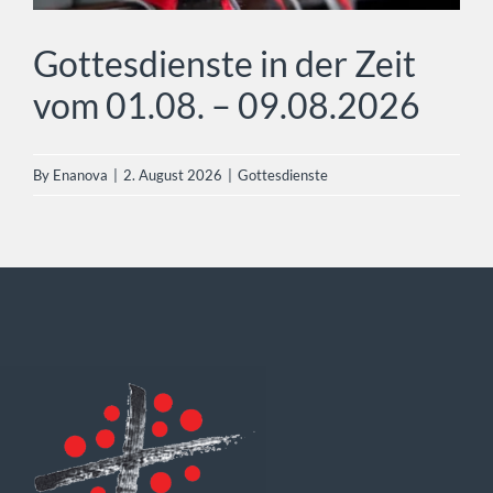
Gottesdienste in der Zeit
vom 01.08. – 09.08.2026
By
Enanova
|
2. August 2026
|
Gottesdienste