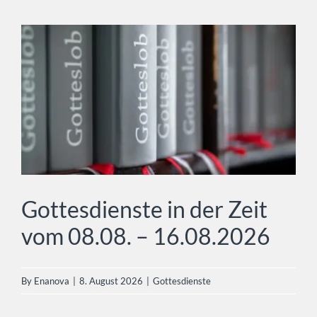
Gottesdienste in der Zeit vom
08.08. – 16.08.2026
Gottesdienste
Gottesdienste in der Zeit
vom 08.08. – 16.08.2026
By
Enanova
|
8. August 2026
|
Gottesdienste