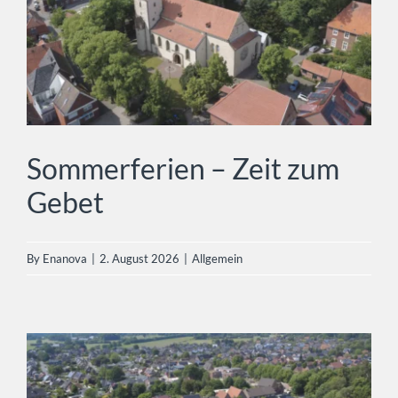
Sommerferien – Zeit zum Gebet
Allgemein
Sommerferien – Zeit zum
Gebet
By
Enanova
|
2. August 2026
|
Allgemein