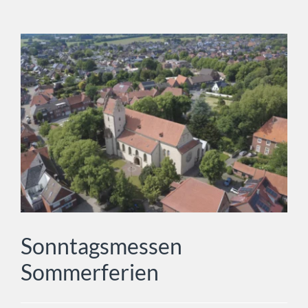
Sonntagsmessen Sommerferien
Allgemein
Sonntagsmessen
Sommerferien