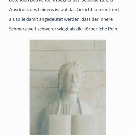
Ausdruck des Leidens ist auf das Gesicht konzentriert,
als solle damit angedeutet werden, dass der innere
Schmerz weit schwerer wiegt als die körperliche Pein.