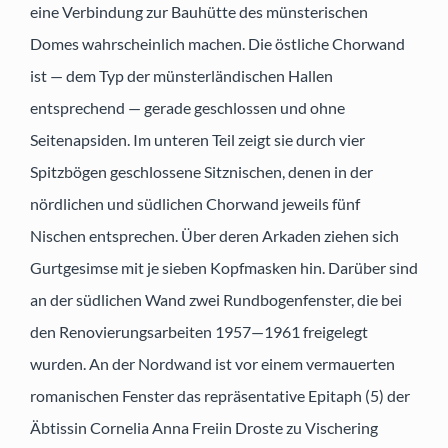
eine Verbindung zur Bauhütte des münsterischen
Domes wahrscheinlich machen. Die östliche Chorwand
ist — dem Typ der münsterländischen Hallen
entsprechend — gerade geschlossen und ohne
Seitenapsiden. Im unteren Teil zeigt sie durch vier
Spitzbögen geschlossene Sitznischen, denen in der
nördlichen und südlichen Chorwand jeweils fünf
Nischen entsprechen. Über deren Arkaden ziehen sich
Gurtgesimse mit je sieben Kopfmasken hin. Darüber sind
an der südlichen Wand zwei Rundbogenfenster, die bei
den Renovierungsarbeiten 1957—1961 freigelegt
wurden. An der Nordwand ist vor einem vermauerten
romanischen Fenster das repräsentative Epitaph (5) der
Äbtissin Cornelia Anna Freiin Droste zu Vischering