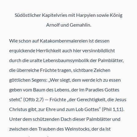
Südöstlicher Kapitelvries mit Harpyien sowie König
Arnolf und Gemahlin.
Wie schon auf Katakombenmalereien ist dessen
erquickende Herrlichkeit auch hier versinnbildlicht
durch die uralte Lebensbaumsymbolik der Palmblätter,
die überreiche Früchte tragen, sichtbare Zeichen
göttlichen Segens: „Wer siegt, dem werde ich zu essen
geben vom Baum des Lebens, der im Paradies Gottes
steht.“ (Oftb 2,7) — Früchte „der Gerechtigkeit, die Jesus
Christus gibt, zur Ehre und zum Lob Gottes“ (Phil 1,11).
Unter dem schützenden Dach dieser Palmblätter und
zwischen den Trauben des Weinstocks, der da ist