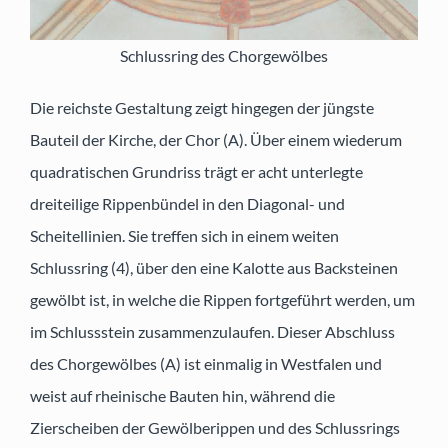
Schlussring des Chorgewölbes
Die reichste Gestaltung zeigt hingegen der jüngste
Bauteil der Kirche, der Chor (A). Über einem wiederum
quadratischen Grundriss trägt er acht unterlegte
dreiteilige Rippenbündel in den Diagonal- und
Scheitellinien. Sie treffen sich in einem weiten
Schlussring (4), über den eine Kalotte aus Backsteinen
gewölbt ist, in welche die Rippen fortgeführt werden, um
im Schlussstein zusammenzulaufen. Dieser Abschluss
des Chorgewölbes (A) ist einmalig in Westfalen und
weist auf rheinische Bauten hin, während die
Zierscheiben der Gewölberippen und des Schlussrings