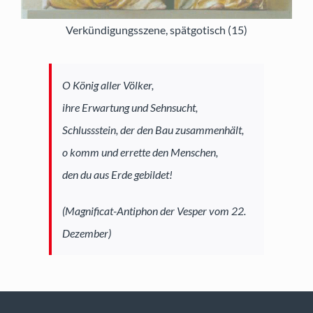
Verkündigungsszene, spätgotisch (15)
O König aller Völker,
ihre Erwartung und Sehnsucht,
Schlussstein, der den Bau zusammenhält,
o komm und errette den Menschen,
den du aus Erde gebildet!
(Magnificat-Antiphon der Vesper vom 22.
Dezember)