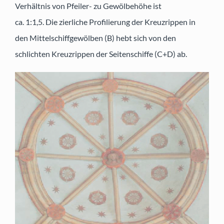
Verhältnis von Pfeiler- zu Gewölbehöhe ist
ca. 1:1,5. Die zierliche Profilierung der Kreuzrippen in
den Mittelschiffgewölben (B) hebt sich von den
schlichten Kreuzrippen der Seitenschiffe (C+D) ab.