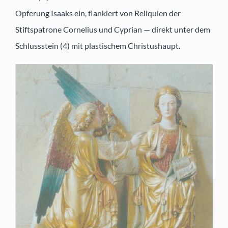
Opferung Isaaks ein, flankiert von Reliquien der
Stiftspatrone Cornelius und Cyprian — direkt unter dem
Schlussstein (4) mit plastischem Christushaupt.