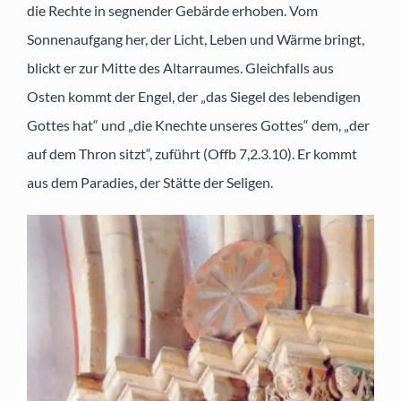
die Rechte in segnender Gebärde erhoben. Vom
Sonnenaufgang her, der Licht, Leben und Wärme bringt,
blickt er zur Mitte des Altarraumes. Gleichfalls aus
Osten kommt der Engel, der „das Siegel des lebendigen
Gottes hat“ und „die Knechte unseres Gottes“ dem, „der
auf dem Thron sitzt“, zuführt (Offb 7,2.3.10). Er kommt
aus dem Paradies, der Stätte der Seligen.