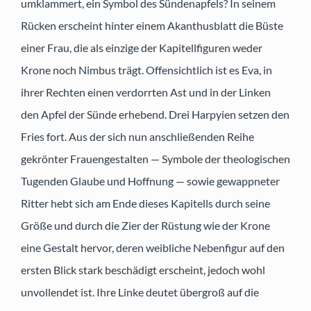
umklammert, ein Symbol des Sündenapfels? In seinem
Rücken erscheint hinter einem Akanthusblatt die Büste
einer Frau, die als einzige der Kapitellfiguren weder
Krone noch Nimbus trägt. Offensichtlich ist es Eva, in
ihrer Rechten einen verdorrten Ast und in der Linken
den Apfel der Sünde erhebend. Drei Harpyien setzen den
Fries fort. Aus der sich nun anschließenden Reihe
gekrönter Frauengestalten — Symbole der theologischen
Tugenden Glaube und Hoffnung — sowie gewappneter
Ritter hebt sich am Ende dieses Kapitells durch seine
Größe und durch die Zier der Rüstung wie der Krone
eine Gestalt hervor, deren weibliche Nebenfigur auf den
ersten Blick stark beschädigt erscheint, jedoch wohl
unvollendet ist. Ihre Linke deutet übergroß auf die