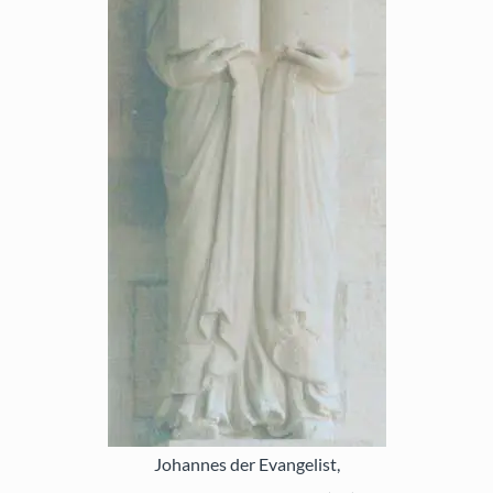
Johannes der Evangelist,