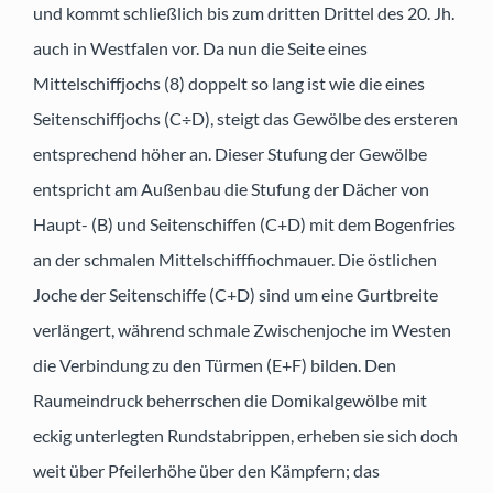
und kommt schließlich bis zum dritten Drittel des 20. Jh.
auch in Westfalen vor. Da nun die Seite eines
Mittelschiffjochs (8) doppelt so lang ist wie die eines
Seitenschiffjochs (C÷D), steigt das Gewölbe des ersteren
entsprechend höher an. Dieser Stufung der Gewölbe
entspricht am Außenbau die Stufung der Dächer von
Haupt- (B) und Seitenschiffen (C+D) mit dem Bogenfries
an der schmalen Mittelschifffiochmauer. Die östlichen
Joche der Seitenschiffe (C+D) sind um eine Gurtbreite
verlängert, während schmale Zwischenjoche im Westen
die Verbindung zu den Türmen (E+F) bilden. Den
Raumeindruck beherrschen die Domikalgewölbe mit
eckig unterlegten Rundstabrippen, erheben sie sich doch
weit über Pfeilerhöhe über den Kämpfern; das