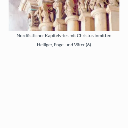
Nordöstlicher Kapitelvries mit Christus inmitten
Heiliger, Engel und Väter (6)