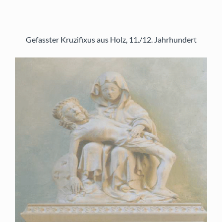
Gefasster Kruzifixus aus Holz, 11./12. Jahrhundert